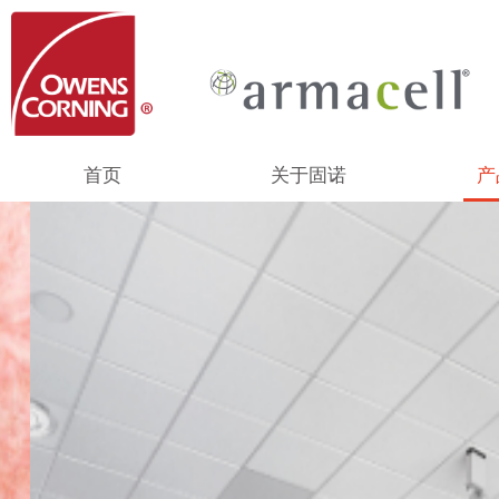
首页
关于固诺
产