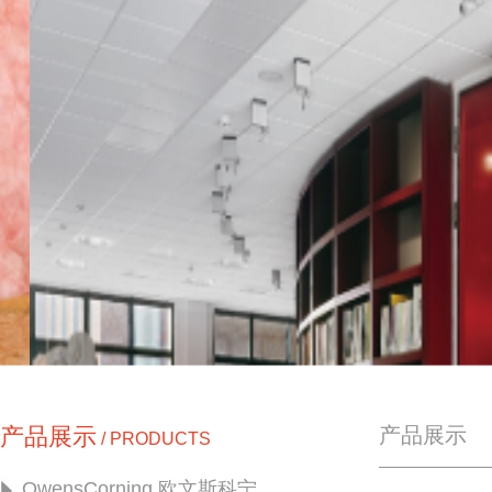
产品展示
产品展示
/ PRODUCTS
OwensCorning 欧文斯科宁