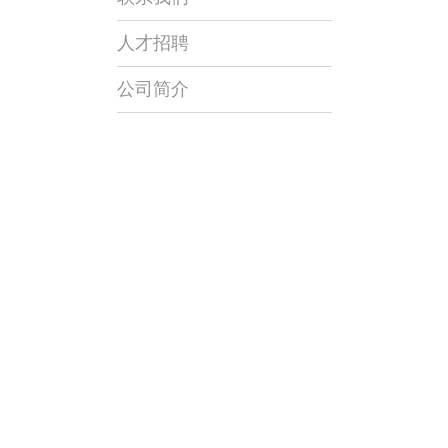
人才招聘
公司简介