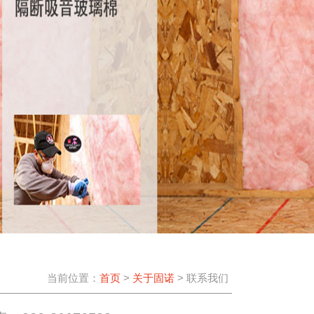
当前位置：
首页
>
关于固诺
> 联系我们