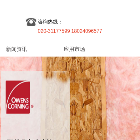
咨询热线：
020-31177599 18024096577
新闻资讯
应用市场