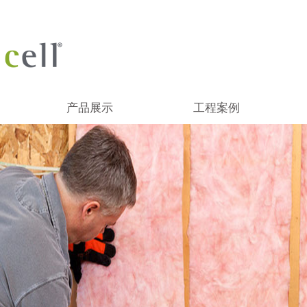
产品展示
工程案例