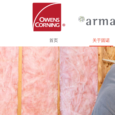
首页
关于固诺