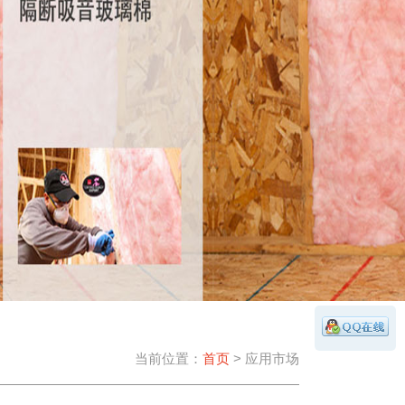
当前位置：
首页
> 应用市场