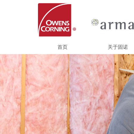
首页
关于固诺