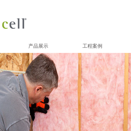
产品展示
工程案例