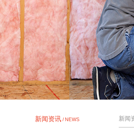
新闻资讯
新闻
/ NEWS