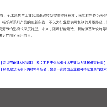
当前，全球建筑与工业领域低碳转型需求持续释放，橡塑材料作为关
。福乐斯系列产品的创新实践，不仅为行业提供可复制的升级路径，
资源节约型模式深度转型。未来，随着智能建造、新能源基础设施等
来更广阔的应用前景。
：[ 新型节能建材受瞩目：欧文斯科宁保温板技术突破助力建筑低碳转型 ]
：[ 绿色建筑浪潮下的材料革新者：聚焦一家跨国企业在可持续发展与技术