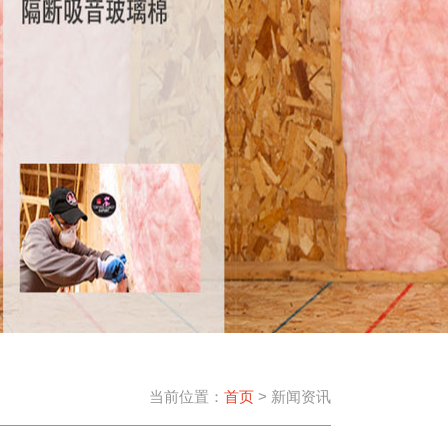
当前位置：
首页
> 新闻资讯