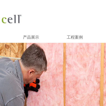
产品展示
工程案例