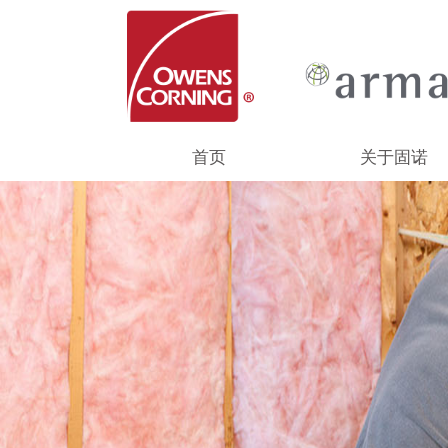
首页
关于固诺