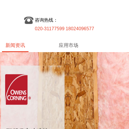
咨询热线：
020-31177599 18024096577
新闻资讯
应用市场