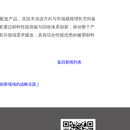
键配套产品，其技术演进方向与市场规模增长空间备
更通过材料性能突破与回收体系创新，推动整个产
新兴领域需求爆发，具有综合性能优势的橡塑材料
返回新闻列表
创新领域的战略实践 ]