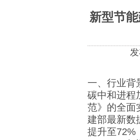
新型节能
发
一、行业背
碳中和进程
范》的全面
建部最新数
提升至72