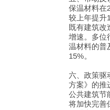
保温材料在2
较上年提升
既有建筑改
增速。多位
温材料的普
15%。
六、政策驱
方案》的推
公共建筑节
将加快完善