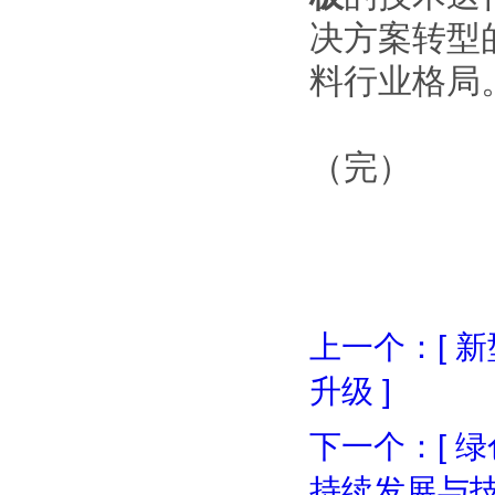
决方案转型
料行业格局
（完）
上一个：[ 
升级 ]
下一个：[ 
持续发展与技