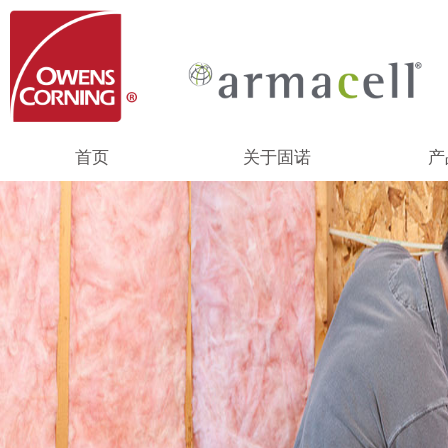
首页
关于固诺
产