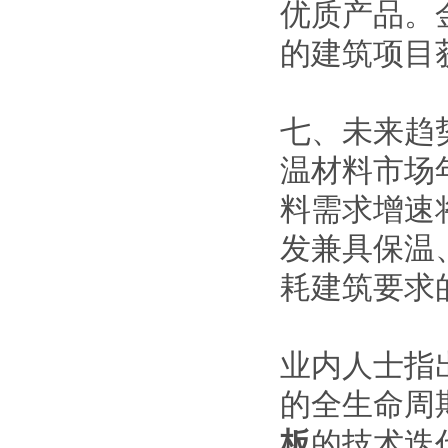
优质产品。
的建筑项目
七、未来趋势
温材料市场
料需求增速
发兼具保温
耗建筑要求
业内人士指
的全生命周
板
的技术迭