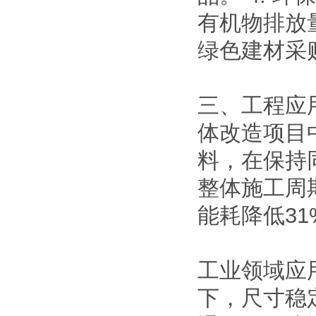
有机物排放
绿色建材采
三、工程应
体改造项目
料，在保持
整体施工周
能耗降低31
工业领域应
下，尺寸稳定