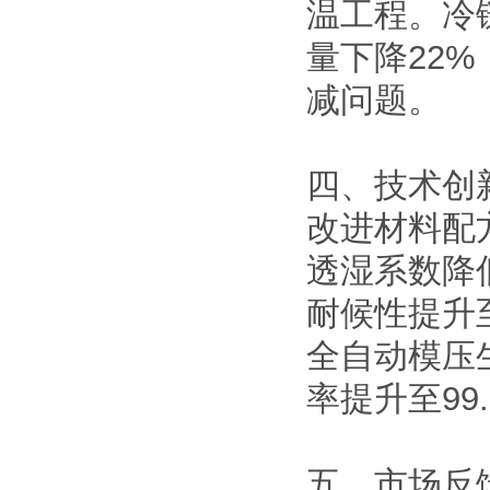
温工程。冷
量下降22
减问题。
四、技术创
改进材料配
透湿系数降低
耐候性提升
全自动模压
率提升至99
五、市场反