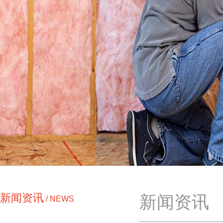
新闻资讯
新闻资讯
/ NEWS