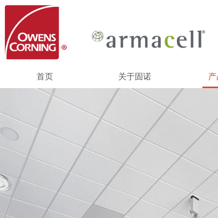
首页
关于固诺
产