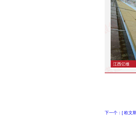
下一个：[ 欧文