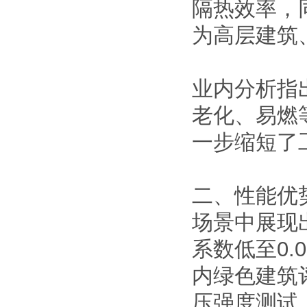
隔热效率，
为高层建筑
业内分析指
老化、易燃
一步缩短了
二、性能优
场景中展现
系数低至0.
内绿色建筑
压强度测试