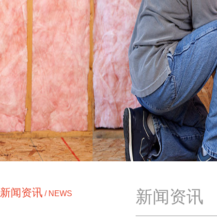
新闻资讯
新闻资讯
/ NEWS