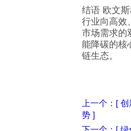
结语 欧文
行业向高效
市场需求的
能降碳的核
链生态。
上一个：[ 
势 ]
下一个：[ 