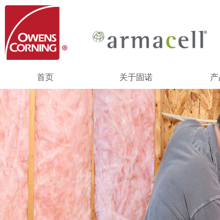
首页
关于固诺
产