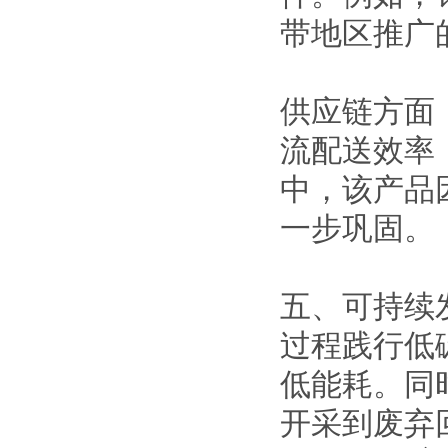
带地区推广
供应链方面
流配送效率
中，该产品
一步巩固。
五、可持续
过程践行低
低能耗。同
开采到废弃