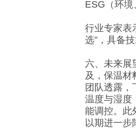
ESG（环
行业专家表
选”，具备
六、未来展
及，保温材
团队透露，
温度与湿度
能调控。此
以期进一步