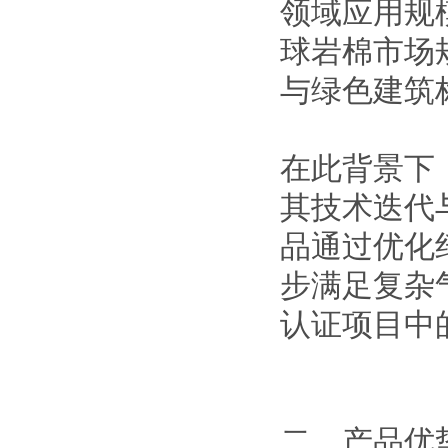
领域应用规
球岩棉市场
与绿色建筑
在此背景下
其技术迭代
品通过优化
步满足复杂
认证项目中
二、产品优