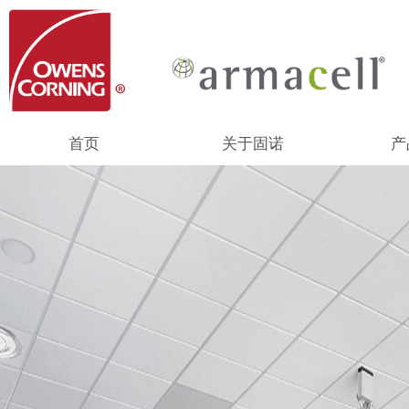
首页
关于固诺
产