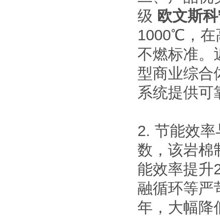
级
欧文斯科
1000℃
不燃标准。
型商业综合
系统提供可
2. 节能
数，该岩棉制
能效率提升
融循环等严
年，大幅降