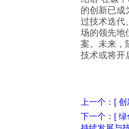
的创新已成
过技术迭代
场的领先地
案。未来，
技术或将开
上一个：[ 
下一个：[ 
持续发展与技