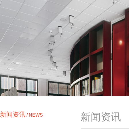
新闻资讯
新闻资讯
/ NEWS