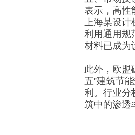
表示，高性
上海某设计
利用通用规
材料已成为
此外，欧盟
五”建筑节
利。行业分
筑中的渗透