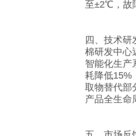
至±2℃，故
四、技术研
棉研发中心近
智能化生产
耗降低15%
取物替代部
产品全生命
五、市场反